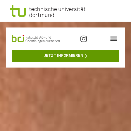
JETZT INFORMIEREN