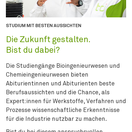
STUDIUM MIT BESTEN AUSSICHTEN
Die Zukunft gestalten.
Bist du dabei?
Die Studiengänge Bioingenieurwesen und
Chemieingenieurwesen bieten
Abiturientinnen und Abiturienten beste
Berufsaussichten und die Chance, als
Expert:innen für Werkstoffe, Verfahren und
Prozesse wissenschaftliche Erkenntnisse
für die Industrie nutzbar zu machen.